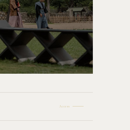
Access