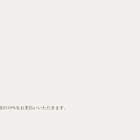
額の10%をお支払いいただきます。