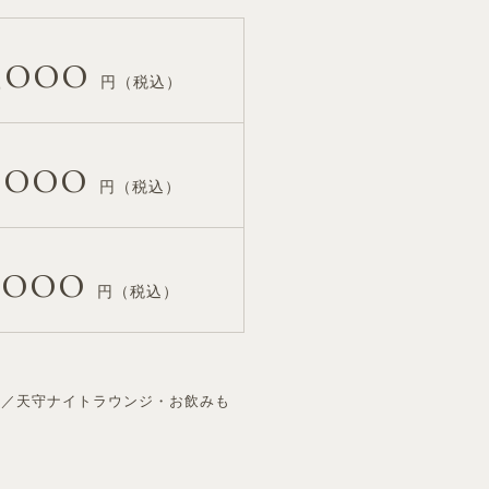
,000
円（税込）
,000
円（税込）
,000
円（税込）
ー／天守ナイトラウンジ・お飲みも