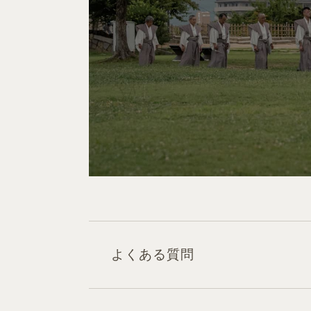
よくある質問