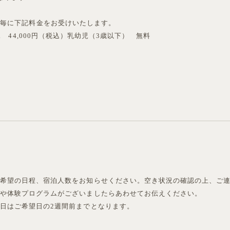
数毎に下記料金をお受けいたします。
児 44,000円（税込）乳幼児（3歳以下） 無料
ご希望の日程、宿泊人数をお知らせください。空き状況の確認の上、ご
方や体験プログラムがございましたらあわせてお伝えください。
日はご希望日の2週間前までとなります。