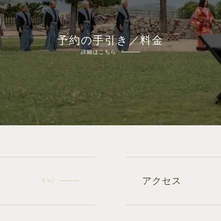
予約の手引き／料金
詳細はこちら
アクセス
FAQ