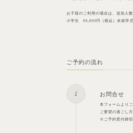
お子様のご利用の場合は、追加人
小学生 66,000円（税込）未就学
ご予約の流れ
お問合せ
本フォームより
ご要望の過ごし
※ご予約受付締切