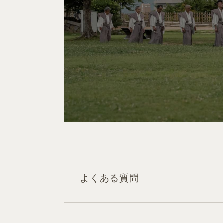
よくある質問